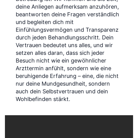
deine Anliegen aufmerksam anzuhören,
beantworten deine Fragen verständlich
und begleiten dich mit
Einfühlungsvermögen und Transparenz
durch jeden Behandlungsschritt. Dein
Vertrauen bedeutet uns alles, und wir
setzen alles daran, dass sich jeder
Besuch nicht wie ein gewöhnlicher
Arzttermin anfühlt, sondern wie eine
beruhigende Erfahrung – eine, die nicht
nur deine Mundgesundheit, sondern
auch dein Selbstvertrauen und dein
Wohlbefinden stärkt.