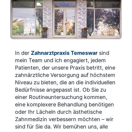
In der
Zahnarztpraxis Temeswar
sind
mein Team und ich engagiert, jedem
Patienten, der unsere Praxis betritt, eine
zahnärztliche Versorgung auf höchstem
Niveau zu bieten, die an die individuellen
Bedürfnisse angepasst ist. Ob Sie zu
einer Routineuntersuchung kommen,
eine komplexere Behandlung benötigen
oder Ihr Lächeln durch ästhetische
Zahnmedizin verbessern möchten – wir
sind für Sie da. Wir bemühen uns, alle