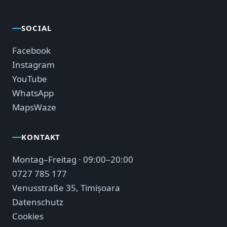
SOCIAL
Facebook
Instagram
YouTube
WhatsApp
Maps
Waze
KONTAKT
Montag–Freitag · 09:00–20:00
0727 785 177
Venusstraße 35, Timișoara
Datenschutz
Cookies