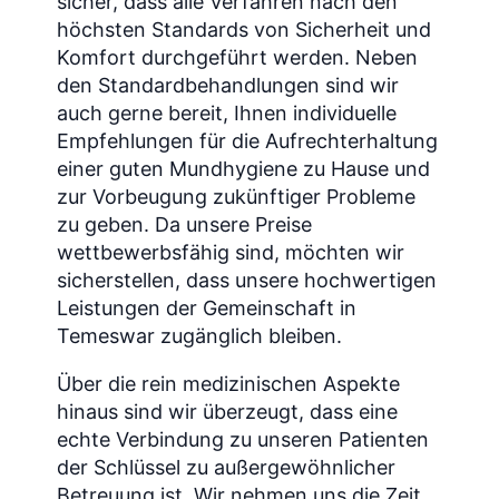
sicher, dass alle Verfahren nach den
höchsten Standards von Sicherheit und
Komfort durchgeführt werden. Neben
den Standardbehandlungen sind wir
auch gerne bereit, Ihnen individuelle
Empfehlungen für die Aufrechterhaltung
einer guten Mundhygiene zu Hause und
zur Vorbeugung zukünftiger Probleme
zu geben. Da unsere Preise
wettbewerbsfähig sind, möchten wir
sicherstellen, dass unsere hochwertigen
Leistungen der Gemeinschaft in
Temeswar zugänglich bleiben.
Über die rein medizinischen Aspekte
hinaus sind wir überzeugt, dass eine
echte Verbindung zu unseren Patienten
der Schlüssel zu außergewöhnlicher
Betreuung ist. Wir nehmen uns die Zeit,