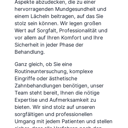
Aspekte abzudecken, die zu einer
hervorragenden Mundgesundheit und
einem Lächeln beitragen, auf das Sie
stolz sein können. Wir legen großen
Wert auf Sorgfalt, Professionalität und
vor allem auf Ihren Komfort und Ihre
Sicherheit in jeder Phase der
Behandlung.
Ganz gleich, ob Sie eine
Routineuntersuchung, komplexe
Eingriffe oder ästhetische
Zahnbehandlungen benötigen, unser
Team steht bereit, Ihnen die nötige
Expertise und Aufmerksamkeit zu
bieten. Wir sind stolz auf unseren
sorgfältigen und professionellen
Umgang mit jedem Patienten und stellen