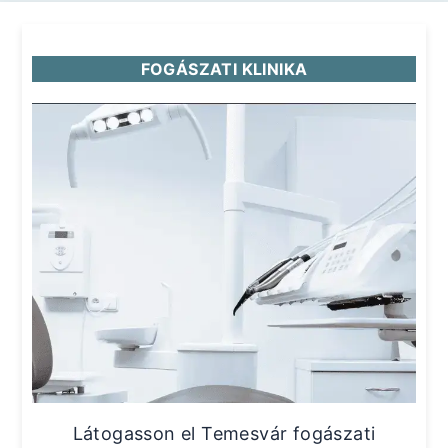
FOGÁSZATI KLINIKA
Látogasson el Temesvár fogászati