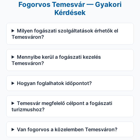
Fogorvos Temesvár — Gyakori
Kérdések
Milyen fogászati szolgáltatások érhetők el
Temesváron?
Mennyibe kerül a fogászati kezelés
Temesváron?
Hogyan foglalhatok időpontot?
Temesvár megfelelő célpont a fogászati
turizmushoz?
Van fogorvos a közelemben Temesváron?