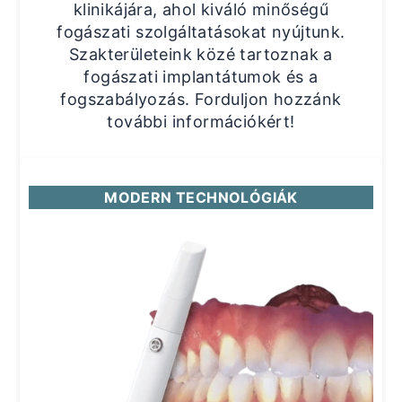
klinikájára, ahol kiváló minőségű
fogászati szolgáltatásokat nyújtunk.
Szakterületeink közé tartoznak a
fogászati implantátumok és a
fogszabályozás. Forduljon hozzánk
további információkért!
MODERN TECHNOLÓGIÁK