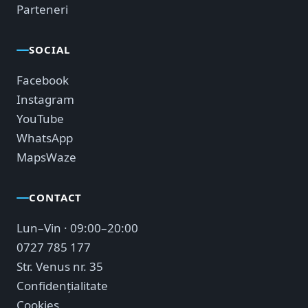
Parteneri
SOCIAL
Facebook
Instagram
YouTube
WhatsApp
Maps
Waze
CONTACT
Lun–Vin · 09:00–20:00
0727 785 177
Str. Venus nr. 35
Confidențialitate
Cookies