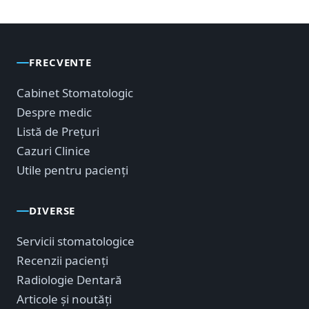
FRECVENTE
Cabinet Stomatologic
Despre medic
Listă de Prețuri
Cazuri Clinice
Utile pentru pacienți
DIVERSE
Servicii stomatologice
Recenzii pacienți
Radiologie Dentară
Articole și noutăți