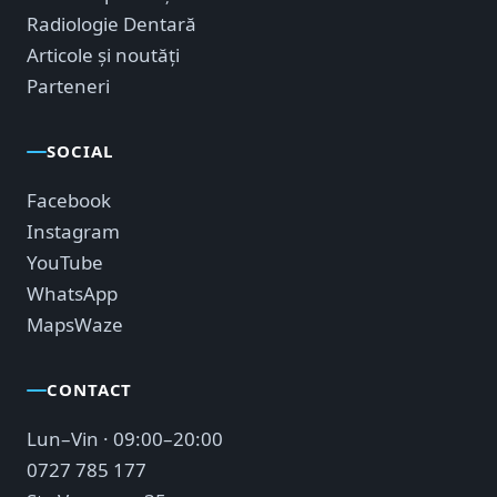
Radiologie Dentară
Articole și noutăți
Parteneri
SOCIAL
Facebook
Instagram
YouTube
WhatsApp
Maps
Waze
CONTACT
Lun–Vin · 09:00–20:00
0727 785 177