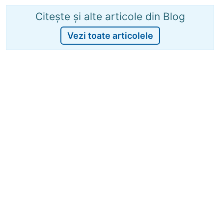
Citește și alte articole din Blog
Vezi toate articolele