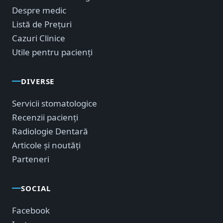
Despre medic
Listă de Prețuri
Cazuri Clinice
Utile pentru pacienți
DIVERSE
Servicii stomatologice
Recenzii pacienți
Radiologie Dentară
Articole și noutăți
Parteneri
SOCIAL
Facebook